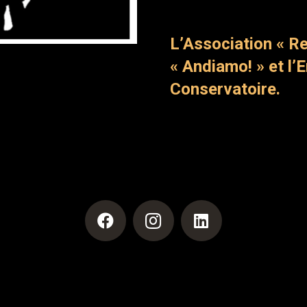
L’Association « Re
« Andiamo! » et l’
Conservatoire.